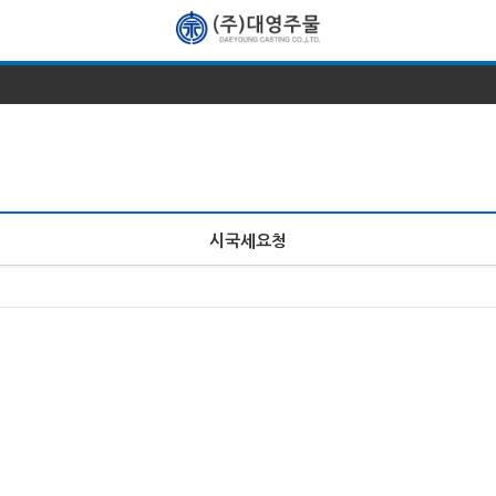
시국세요청